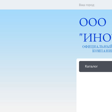
Ваш город:
Каталог