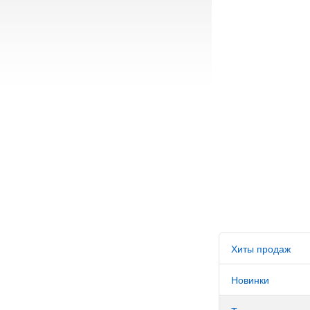
Хиты продаж
Новинки