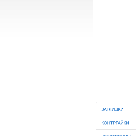
ЗАГЛУШКИ
КОНТРГАЙКИ