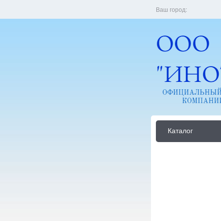
Ваш город:
Каталог