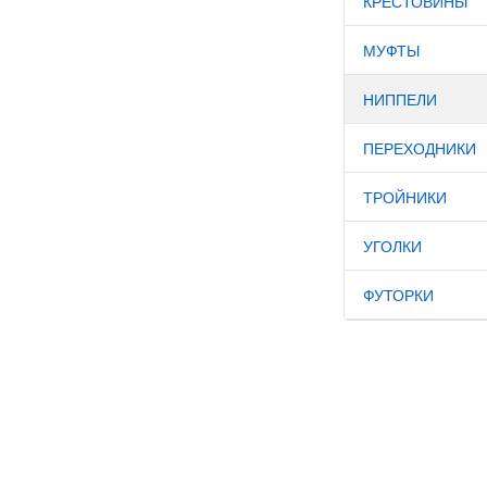
КРЕСТОВИНЫ
МУФТЫ
НИППЕЛИ
ПЕРЕХОДНИКИ
ТРОЙНИКИ
УГОЛКИ
ФУТОРКИ