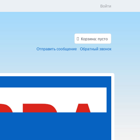
Войти
Корзина:
пусто
Отправить сообщение
Обратный звонок
Скидки