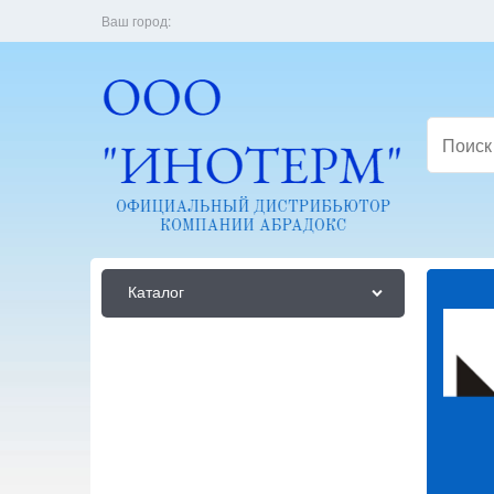
Ваш город:
Каталог