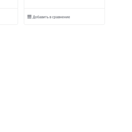
Добавить в сравнение