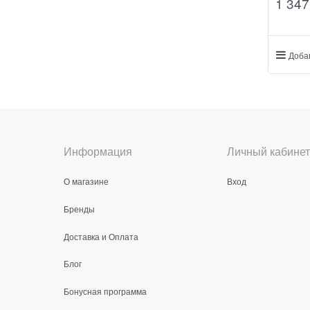
1 347
Доба
Информация
Личный кабинет
О магазине
Вход
Бренды
Доставка и Оплата
Блог
Бонусная программа