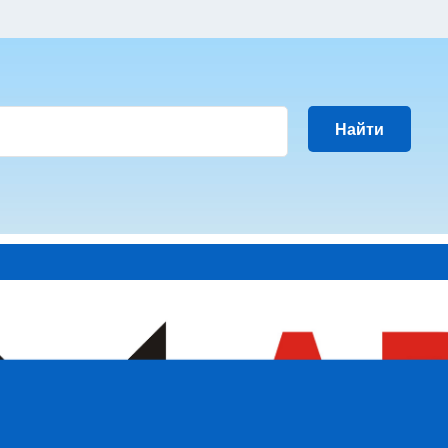
Найти