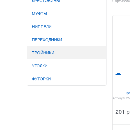
КРЕСТОВИНЫ
Сортировк
МУФТЫ
НИППЕЛИ
ПЕРЕХОДНИКИ
ТРОЙНИКИ
УГОЛКИ
ФУТОРКИ
Тр
Артикул:
25
201
 р