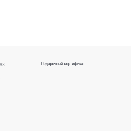
ях
Подарочный сертификат
е