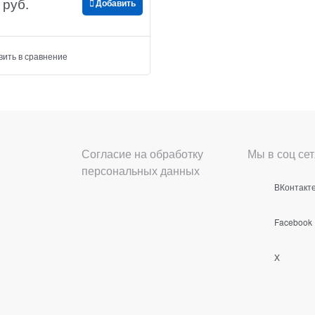
 руб.
Добавить
вить в сравнение
Согласие на обработку
Мы в соц сет
персональных данных
ВКонтакт
Facebook
X