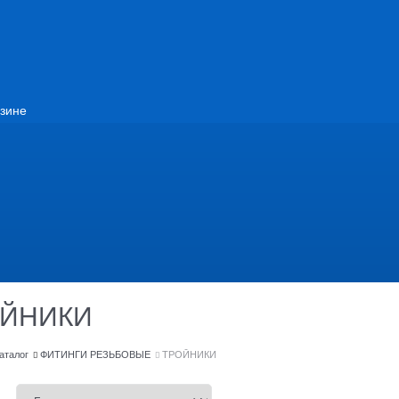
зине
ОЙНИКИ
аталог
ФИТИНГИ РЕЗЬБОВЫЕ
ТРОЙНИКИ