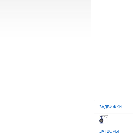
ЗАДВИЖКИ
ЗАТВОРЫ