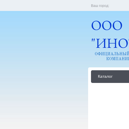
Ваш город:
Каталог