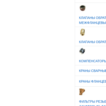
КЛАПАНЫ ОБРА
МЕЖФЛАНЦЕВЫЕ
КЛАПАНЫ ОБРА
КОМПЕНСАТОР
КРАНЫ СВАРНЫ
КРАНЫ ФЛАНЦЕ
ФИЛЬТРЫ РЕЗЬ