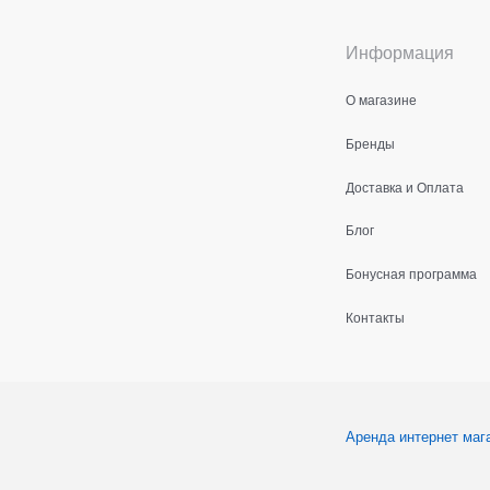
Информация
О магазине
Бренды
Доставка и Оплата
Блог
Бонусная программа
Контакты
Аренда интернет маг