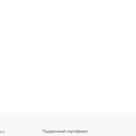
ях
Подарочный сертификат