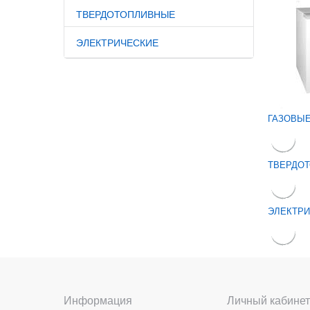
ТВЕРДОТОПЛИВНЫЕ
ЭЛЕКТРИЧЕСКИЕ
ГАЗОВЫ
ТВЕРДО
ЭЛЕКТР
Информация
Личный кабинет