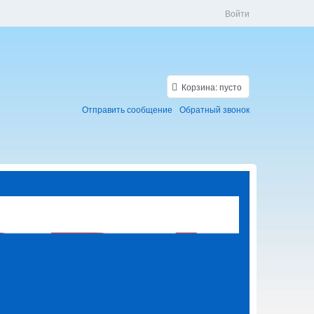
Войти
Корзина:
пусто
Отправить сообщение
Обратный звонок
Скидки