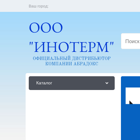
Ваш город:
Каталог