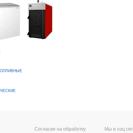
Е
ТОПЛИВНЫЕ
ИЧЕСКИЕ
Согласие на обработку
Мы в соц сет