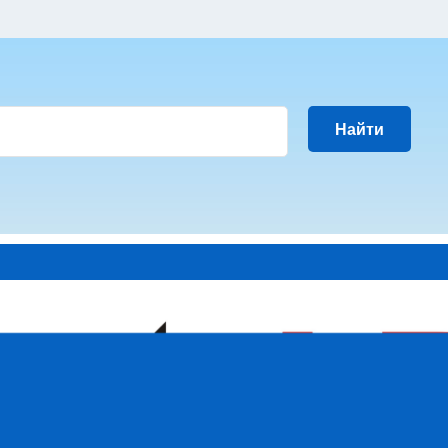
Найти