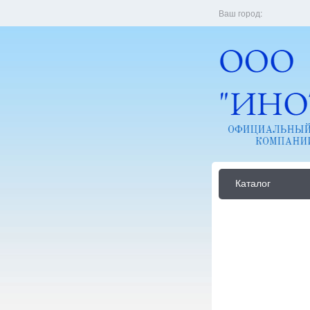
Ваш город:
Каталог