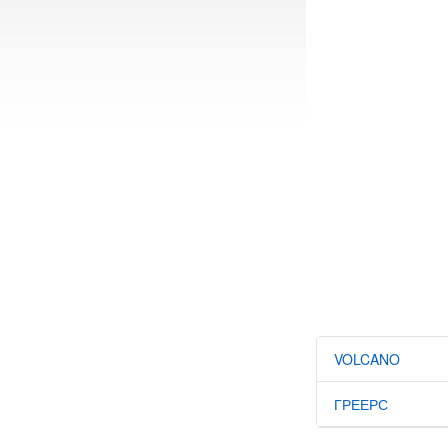
VOLCANO
ГРЕЕРС