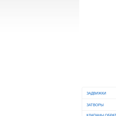
ЗАДВИЖКИ
ЗАТВОРЫ
КЛАПАНЫ ОБРА