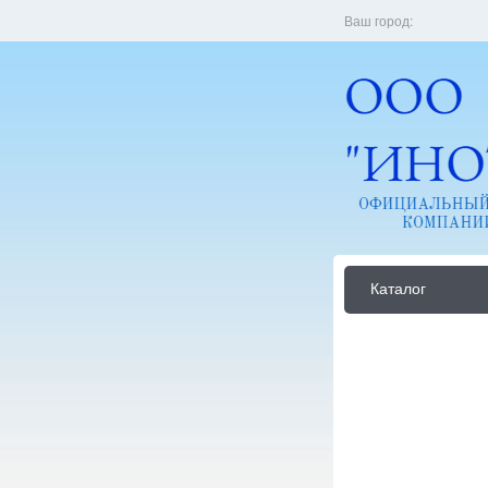
Ваш город:
Каталог