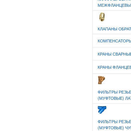
МЕЖФЛАНЦЕВЫЕ
КЛАПАНЫ ОБРА
КОМПЕНСАТОР
КРАНЫ СВАРНЫ
КРАНЫ ФЛАНЦЕ
ФИЛЬТРЫ РЕЗЬ
(МУФТОВЫЕ) ЛА
ФИЛЬТРЫ РЕЗЬ
(МУФТОВЫЕ) ЧУ