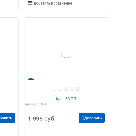
Добавить в сравнение
Кран 63 ПП
Артикул:
1874
1 996
 руб.
бавить
Добавить