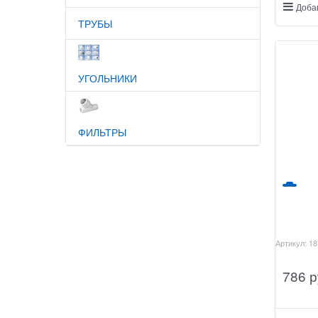
Доба
ТРУБЫ
УГОЛЬНИКИ
ФИЛЬТРЫ
Артикул:
18
786
 р