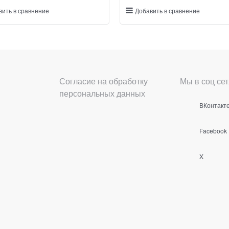
вить в сравнение
Добавить в сравнение
Согласие на обработку
Мы в соц сет
персональных данных
ВКонтакт
Facebook
X