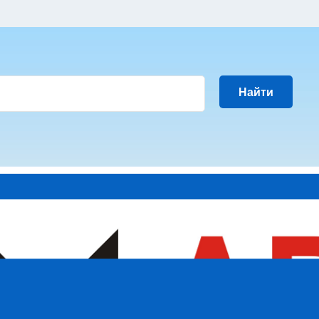
Найти