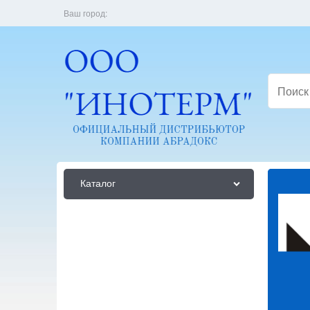
Ваш город:
Каталог