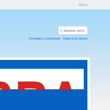
Войти
Корзина:
пусто
Отправить сообщение
Обратный звонок
Скидки