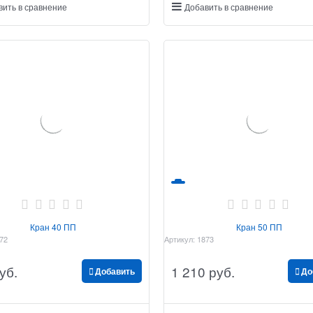
вить в сравнение
Добавить в сравнение
Кран 40 ПП
Кран 50 ПП
72
Артикул:
1873
уб.
1 210
 руб.
Добавить
До