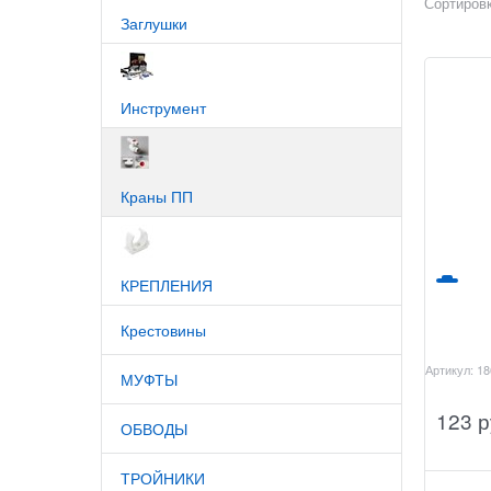
Сортировк
Заглушки
Инструмент
Краны ПП
КРЕПЛЕНИЯ
Крестовины
Артикул:
18
МУФТЫ
123
 р
ОБВОДЫ
ТРОЙНИКИ