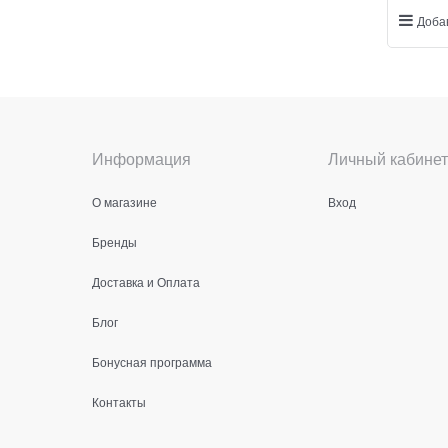
Доба
Информация
Личный кабинет
О магазине
Вход
Бренды
Доставка и Оплата
Блог
Бонусная программа
Контакты