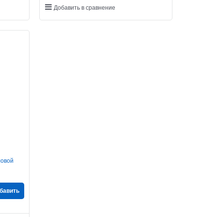
Добавить в сравнение
ловой
бавить