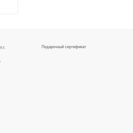
ях
Подарочный сертификат
е