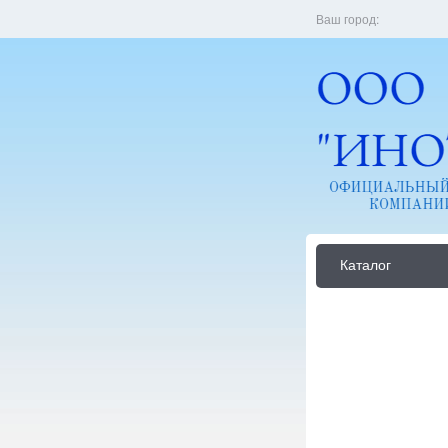
Ваш город:
Каталог