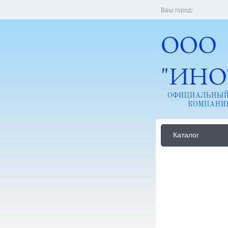
Ваш город:
Каталог