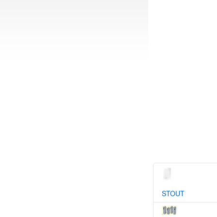
STOUT