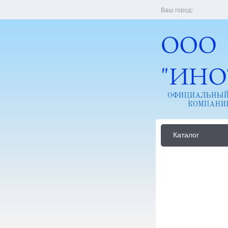
Ваш город:
Каталог