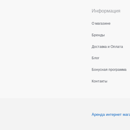
Информация
О магазине
Бренды
Доставка и Оплата
Блог
Бонусная программа
Контакты
Аренда интернет маг