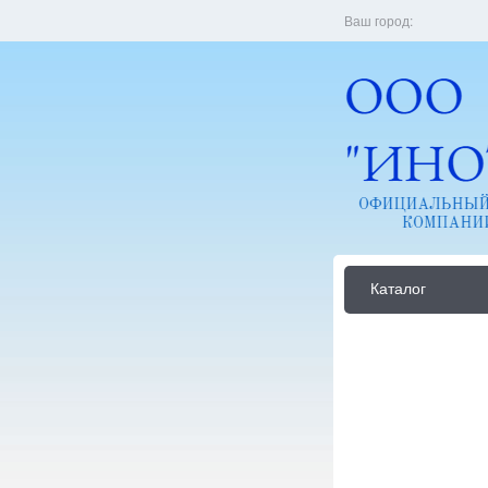
Ваш город:
Каталог