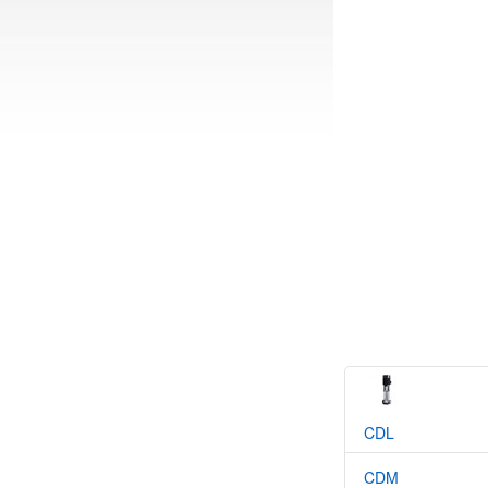
CDL
CDM