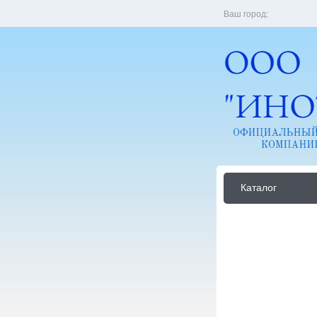
Ваш город:
Каталог