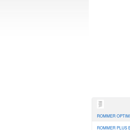
ROMMER OPTIM
ROMMER PLUS B