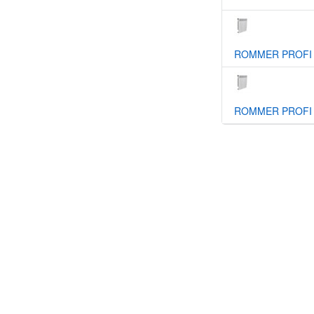
ROMMER PROFI 
ROMMER PROFI 