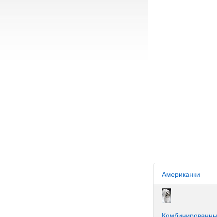
Американки
Комбинированн