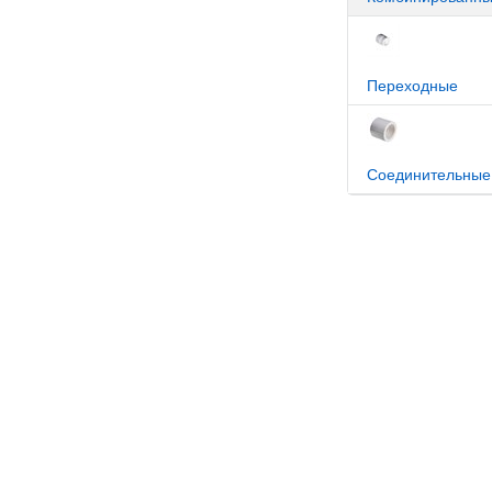
Переходные
Соединительные