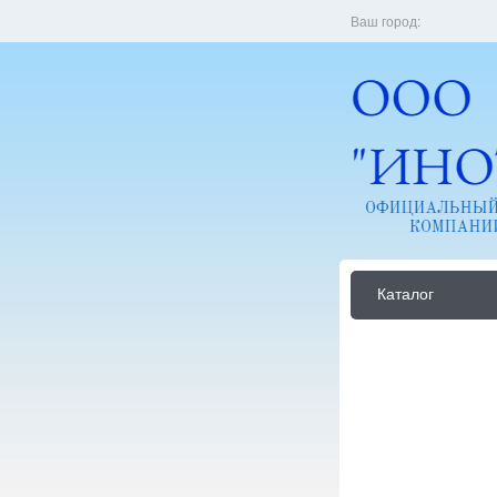
Ваш город:
Каталог