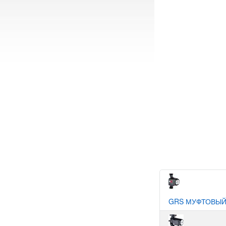
GRS МУФТОВЫ