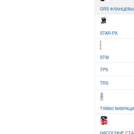
GRS ФЛАНЦЕВЫ
STAR-PX
STM
TPS
TRS
TVM60 ВИБРАЦ
НАСОСНЫЕ СТ