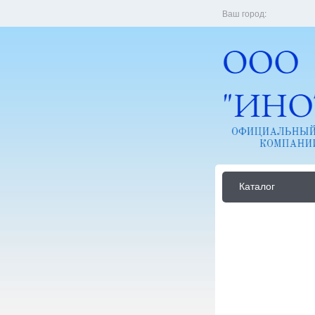
Ваш город:
Каталог