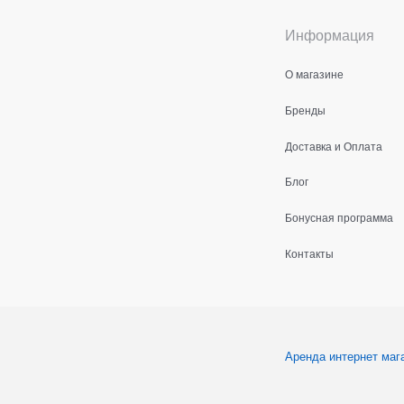
Информация
О магазине
Бренды
Доставка и Оплата
Блог
Бонусная программа
Контакты
Аренда интернет маг