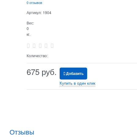
0 отзывов
Артикул:
1904
Вес:
0
кг.
Количество:
675
 руб.
Добавить
Купить в один клик
Отзывы