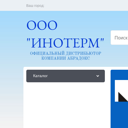
Ваш город:
Каталог