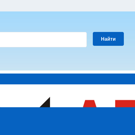
Найти