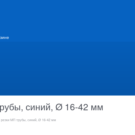
зине
рубы, синий, Ø 16-42 мм
резки МП трубы, синий, Ø 16-42 мм