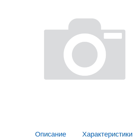
Описание
Характеристики