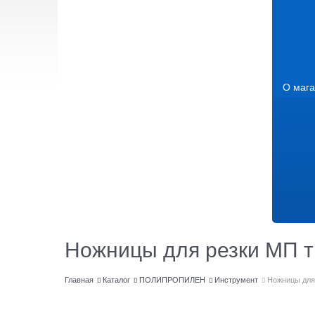
О мага
Ножницы для резки МП т
Главная
Каталог
ПОЛИПРОПИЛЕН
Инструмент
Ножницы для 