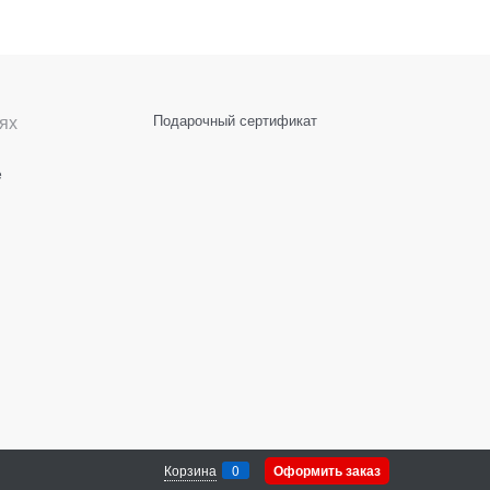
ях
Подарочный сертификат
е
Корзина
0
Оформить заказ