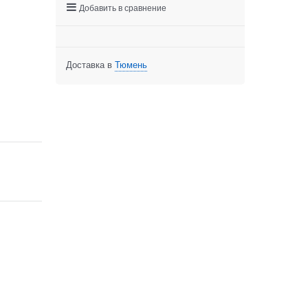
Добавить в сравнение
Доставка в
Тюмень