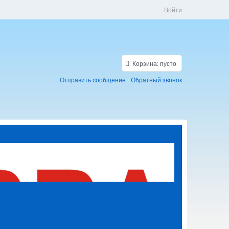
Войти
Корзина:
пусто
Отправить сообщение
Обратный звонок
Скидки