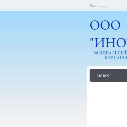
Ваш город:
Каталог