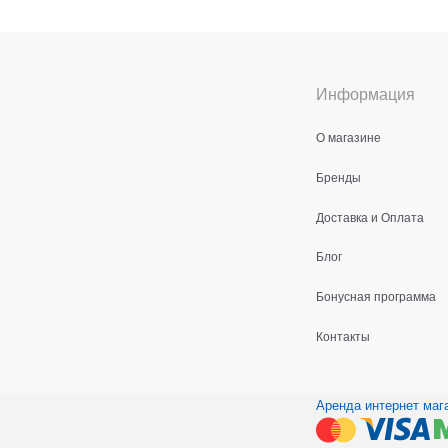
Информация
О магазине
Бренды
Доставка и Оплата
Блог
Бонусная программа
Контакты
Аренда интернет маг