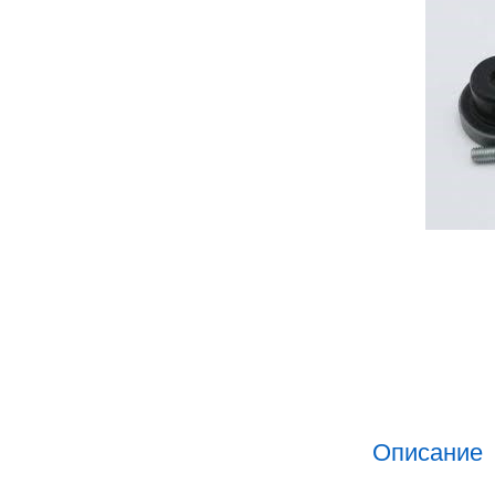
Описание