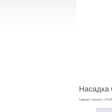
Насадка 
Главная
Каталог
ПОЛ