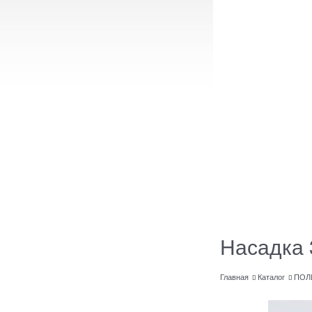
Насадка 
Главная
Каталог
ПОЛ