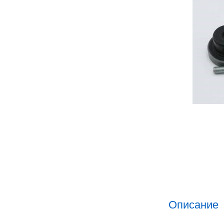
Описание