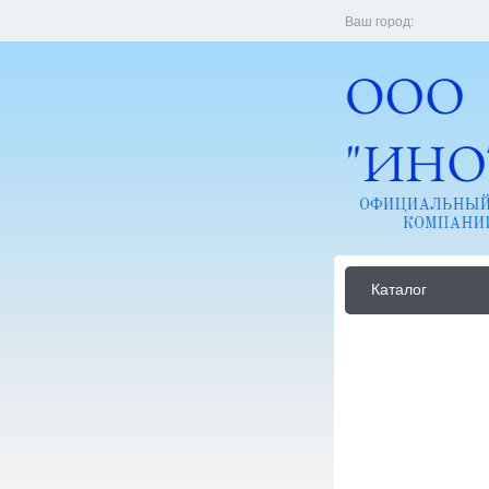
Ваш город:
Каталог