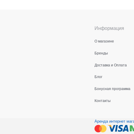
Информация
О магазине
Бренды
Доставка и Оплата
Блог
Бонусная программа
Контакты
Аренда интернет маг