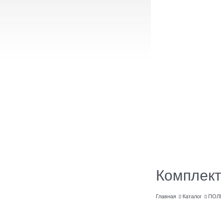
Комплект
Главная
Каталог
ПОЛ