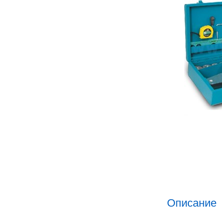
Описание