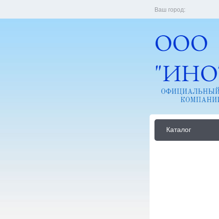
Ваш город:
Каталог