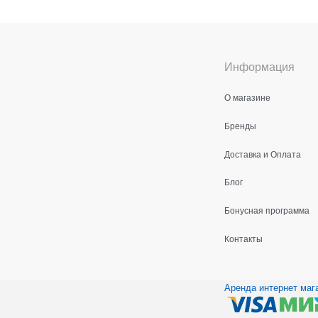
Информация
О магазине
Бренды
Доставка и Оплата
Блог
Бонусная программа
Контакты
Аренда интернет маг